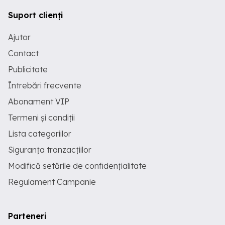
Suport clienți
Ajutor
Contact
Publicitate
Întrebări frecvente
Abonament VIP
Termeni și condiții
Lista categoriilor
Siguranța tranzacțiilor
Modifică setările de confidențialitate
Regulament Campanie
Parteneri