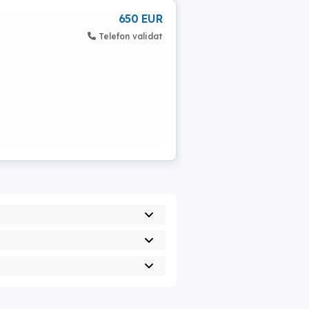
650 EUR
Telefon validat