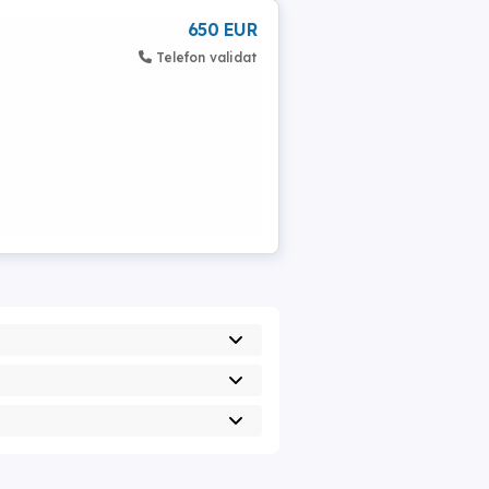
650 EUR
Telefon validat