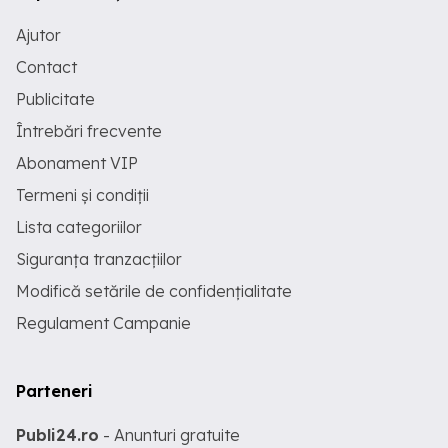
Ajutor
Contact
Publicitate
Întrebări frecvente
Abonament VIP
Termeni și condiții
Lista categoriilor
Siguranța tranzacțiilor
Modifică setările de confidențialitate
Regulament Campanie
Parteneri
Publi24.ro
- Anunturi gratuite