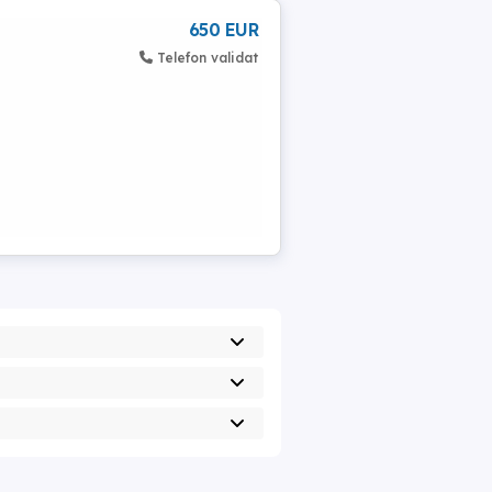
650 EUR
Telefon validat