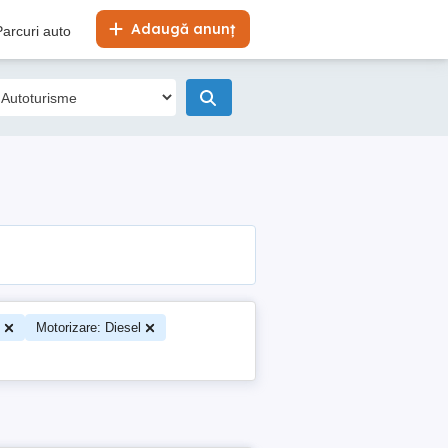
Adaugă anunț
Parcuri auto
Motorizare: Diesel