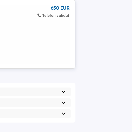
650 EUR
Telefon validat