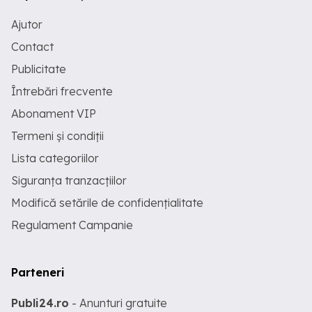
Ajutor
Contact
Publicitate
Întrebări frecvente
Abonament VIP
Termeni și condiții
Lista categoriilor
Siguranța tranzacțiilor
Modifică setările de confidențialitate
Regulament Campanie
Parteneri
Publi24.ro
- Anunturi gratuite