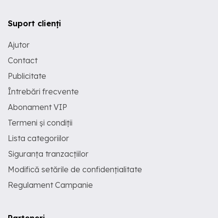
Suport clienți
Ajutor
Contact
Publicitate
Întrebări frecvente
Abonament VIP
Termeni și condiții
Lista categoriilor
Siguranța tranzacțiilor
Modifică setările de confidențialitate
Regulament Campanie