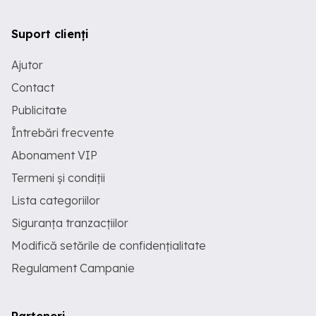
Suport clienți
Ajutor
Contact
Publicitate
Întrebări frecvente
Abonament VIP
Termeni și condiții
Lista categoriilor
Siguranța tranzacțiilor
Modifică setările de confidențialitate
Regulament Campanie