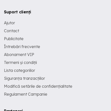
Suport clienți
Ajutor
Contact
Publicitate
Întrebări frecvente
Abonament VIP
Termeni și condiții
Lista categoriilor
Siguranța tranzacțiilor
Modifică setările de confidențialitate
Regulament Campanie