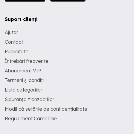
Suport clienți
Ajutor
Contact
Publicitate
Întrebări frecvente
Abonament VIP
Termeni și condiții
Lista categoriilor
Siguranța tranzacțiilor
Modifică setările de confidențialitate
Regulament Campanie