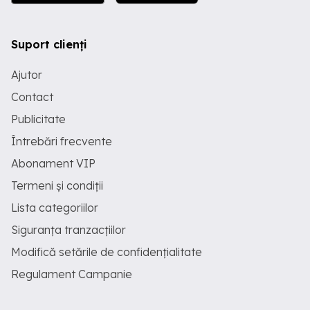
Suport clienți
Ajutor
Contact
Publicitate
Întrebări frecvente
Abonament VIP
Termeni și condiții
Lista categoriilor
Siguranța tranzacțiilor
Modifică setările de confidențialitate
Regulament Campanie