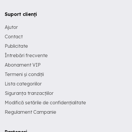
Suport clienți
Ajutor
Contact
Publicitate
Întrebări frecvente
Abonament VIP
Termeni și condiții
Lista categoriilor
Siguranța tranzacțiilor
Modifică setările de confidențialitate
Regulament Campanie