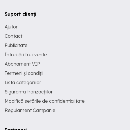
Suport clienți
Ajutor
Contact
Publicitate
Întrebări frecvente
Abonament VIP
Termeni și condiții
Lista categoriilor
Siguranța tranzacțiilor
Modifică setările de confidențialitate
Regulament Campanie