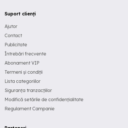
Suport clienți
Ajutor
Contact
Publicitate
Întrebări frecvente
Abonament VIP
Termeni și condiții
Lista categoriilor
Siguranța tranzacțiilor
Modifică setările de confidențialitate
Regulament Campanie