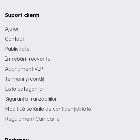
Suport clienți
Ajutor
Contact
Publicitate
Întrebări frecvente
Abonament VIP
Termeni și condiții
Lista categoriilor
Siguranța tranzacțiilor
Modifică setările de confidențialitate
Regulament Campanie