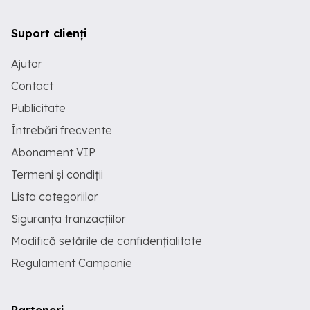
Suport clienți
Ajutor
Contact
Publicitate
Întrebări frecvente
Abonament VIP
Termeni și condiții
Lista categoriilor
Siguranța tranzacțiilor
Modifică setările de confidențialitate
Regulament Campanie