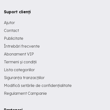
Suport clienți
Ajutor
Contact
Publicitate
Întrebări frecvente
Abonament VIP
Termeni și condiții
Lista categoriilor
Siguranța tranzacțiilor
Modifică setările de confidențialitate
Regulament Campanie