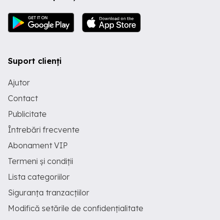
Suport clienți
Ajutor
Contact
Publicitate
Întrebări frecvente
Abonament VIP
Termeni și condiții
Lista categoriilor
Siguranța tranzacțiilor
Modifică setările de confidențialitate