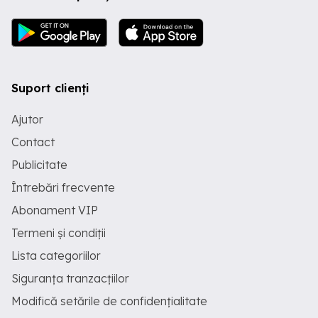
Suport clienți
Ajutor
Contact
Publicitate
Întrebări frecvente
Abonament VIP
Termeni și condiții
Lista categoriilor
Siguranța tranzacțiilor
Modifică setările de confidențialitate