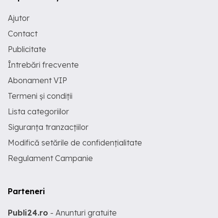
Ajutor
Contact
Publicitate
Întrebări frecvente
Abonament VIP
Termeni și condiții
Lista categoriilor
Siguranța tranzacțiilor
Modifică setările de confidențialitate
Regulament Campanie
Parteneri
Publi24.ro
- Anunturi gratuite