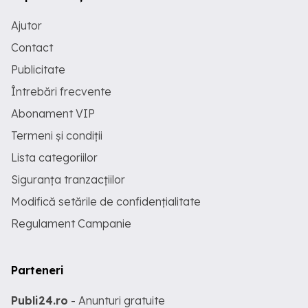
Ajutor
Contact
Publicitate
Întrebări frecvente
Abonament VIP
Termeni și condiții
Lista categoriilor
Siguranța tranzacțiilor
Modifică setările de confidențialitate
Regulament Campanie
Parteneri
Publi24.ro
- Anunturi gratuite