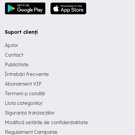
Suport clienți
Ajutor
Contact
Publicitate
Întrebări frecvente
Abonament VIP
Termeni și condiții
Lista categoriilor
Siguranța tranzacțiilor
Modifică setările de confidențialitate
Regulament Campanie