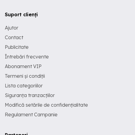
Suport clienți
Ajutor
Contact
Publicitate
Întrebări frecvente
Abonament VIP
Termeni și condiții
Lista categoriilor
Siguranța tranzacțiilor
Modifică setările de confidențialitate
Regulament Campanie