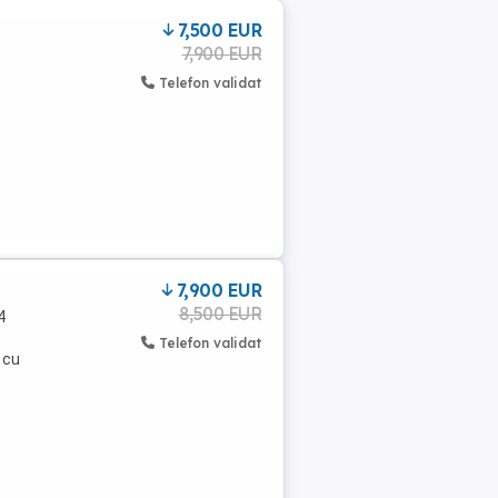
7,500 EUR
7,900 EUR
Telefon validat
7,900 EUR
8,500 EUR
4
Telefon validat
 cu