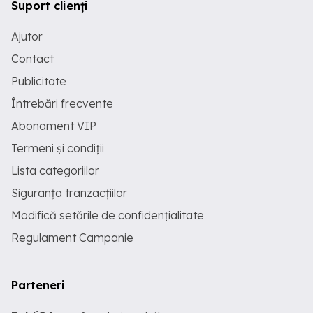
Suport clienți
Ajutor
Contact
Publicitate
Întrebări frecvente
Abonament VIP
Termeni și condiții
Lista categoriilor
Siguranța tranzacțiilor
Modifică setările de confidențialitate
Regulament Campanie
Parteneri