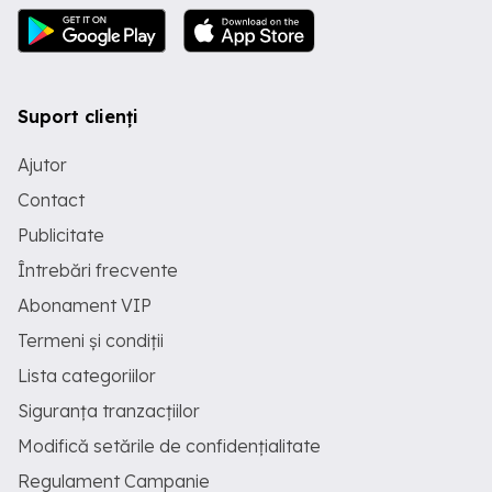
Suport clienți
Ajutor
Contact
Publicitate
Întrebări frecvente
Abonament VIP
Termeni și condiții
Lista categoriilor
Siguranța tranzacțiilor
Modifică setările de confidențialitate
Regulament Campanie