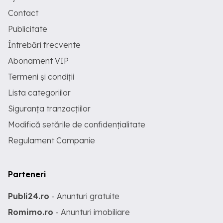
Contact
Publicitate
Întrebări frecvente
Abonament VIP
Termeni și condiții
Lista categoriilor
Siguranța tranzacțiilor
Modifică setările de confidențialitate
Regulament Campanie
Parteneri
Publi24.ro
- Anunturi gratuite
Romimo.ro
- Anunturi imobiliare