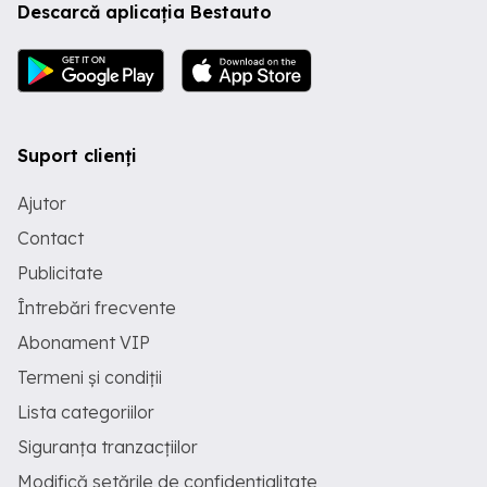
Descarcă aplicația Bestauto
Suport clienți
Ajutor
Contact
Publicitate
Întrebări frecvente
Abonament VIP
Termeni și condiții
Lista categoriilor
Siguranța tranzacțiilor
Modifică setările de confidențialitate