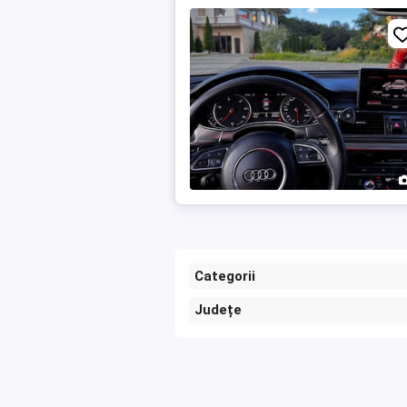
Categorii
Județe