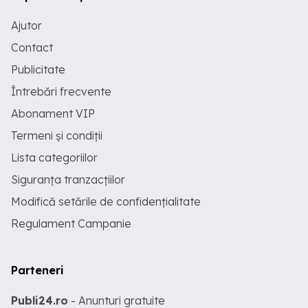
Ajutor
Contact
Publicitate
Întrebări frecvente
Abonament VIP
Termeni și condiții
Lista categoriilor
Siguranța tranzacțiilor
Modifică setările de confidențialitate
Regulament Campanie
Parteneri
Publi24.ro
- Anunturi gratuite