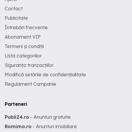
Contact
Publicitate
Întrebări frecvente
Abonament VIP
Termeni și condiții
Lista categoriilor
Siguranța tranzacțiilor
Modifică setările de confidențialitate
Regulament Campanie
Parteneri
Publi24.ro
- Anunturi gratuite
Romimo.ro
- Anunturi imobiliare