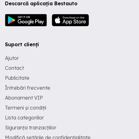
Descarcă aplicația Bestauto
Suport clienți
Ajutor
Contact
Publicitate
Întrebări frecvente
Abonament VIP
Termeni și condiții
Lista categoriilor
Siguranța tranzacțiilor
Modifică setările de confidențialitate