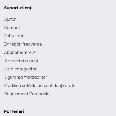
Suport clienți
Ajutor
Contact
Publicitate
Întrebări frecvente
Abonament VIP
Termeni și condiții
Lista categoriilor
Siguranța tranzacțiilor
Modifică setările de confidențialitate
Regulament Campanie
Parteneri