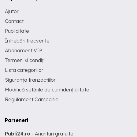
Ajutor
Contact
Publicitate
Întrebări frecvente
Abonament VIP
Termeni și condiții
Lista categoriilor
Siguranța tranzacțiilor
Modifică setările de confidențialitate
Regulament Campanie
Parteneri
Publi24.ro
- Anunturi gratuite