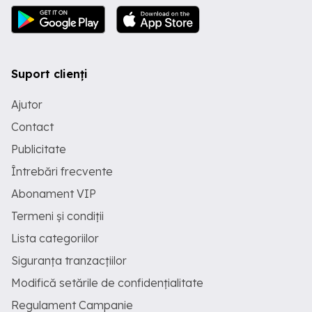
Suport clienți
Ajutor
Contact
Publicitate
Întrebări frecvente
Abonament VIP
Termeni și condiții
Lista categoriilor
Siguranța tranzacțiilor
Modifică setările de confidențialitate
Regulament Campanie