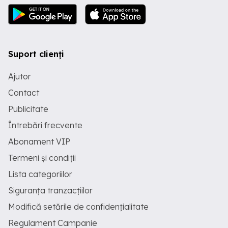
Suport clienți
Ajutor
Contact
Publicitate
Întrebări frecvente
Abonament VIP
Termeni și condiții
Lista categoriilor
Siguranța tranzacțiilor
Modifică setările de confidențialitate
Regulament Campanie