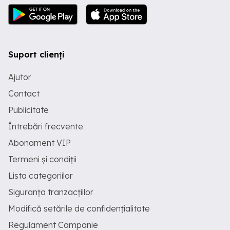
Suport clienți
Ajutor
Contact
Publicitate
Întrebări frecvente
Abonament VIP
Termeni și condiții
Lista categoriilor
Siguranța tranzacțiilor
Modifică setările de confidențialitate
Regulament Campanie