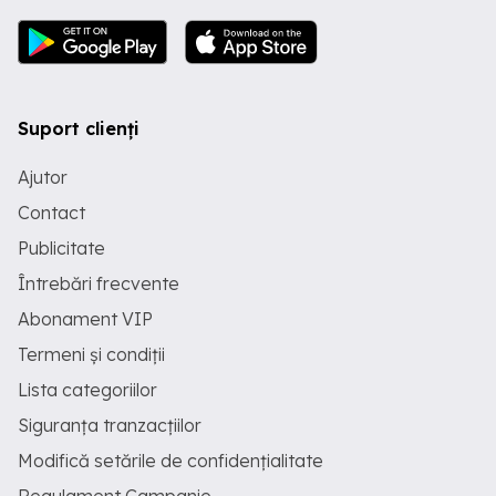
Suport clienți
Ajutor
Contact
Publicitate
Întrebări frecvente
Abonament VIP
Termeni și condiții
Lista categoriilor
Siguranța tranzacțiilor
Modifică setările de confidențialitate