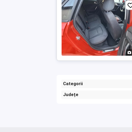
Categorii
Județe