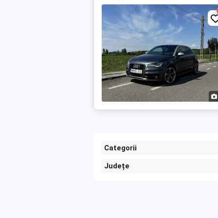
Categorii
Județe