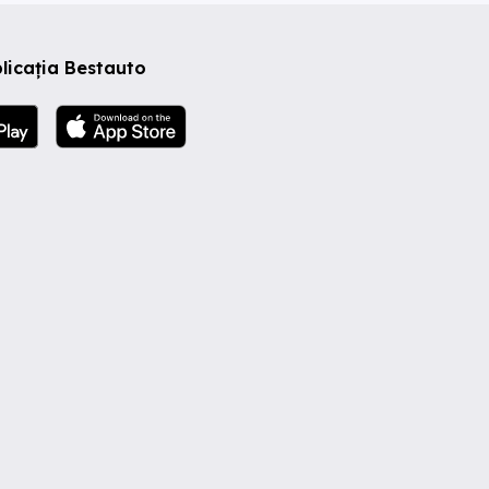
licația Bestauto