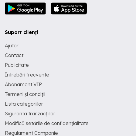
Suport clienți
Ajutor
Contact
Publicitate
Întrebări frecvente
Abonament VIP
Termeni și condiții
Lista categoriilor
Siguranța tranzacțiilor
Modifică setările de confidențialitate
Regulament Campanie