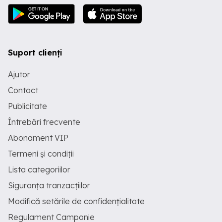
Suport clienți
Ajutor
Contact
Publicitate
Întrebări frecvente
Abonament VIP
Termeni și condiții
Lista categoriilor
Siguranța tranzacțiilor
Modifică setările de confidențialitate
Regulament Campanie