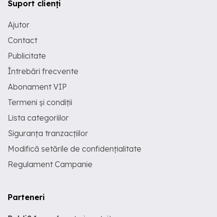
Suport clienți
Ajutor
Contact
Publicitate
Întrebări frecvente
Abonament VIP
Termeni și condiții
Lista categoriilor
Siguranța tranzacțiilor
Modifică setările de confidențialitate
Regulament Campanie
Parteneri