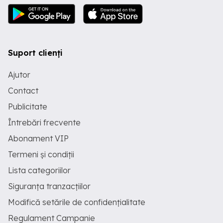
Suport clienți
Ajutor
Contact
Publicitate
Întrebări frecvente
Abonament VIP
Termeni și condiții
Lista categoriilor
Siguranța tranzacțiilor
Modifică setările de confidențialitate
Regulament Campanie