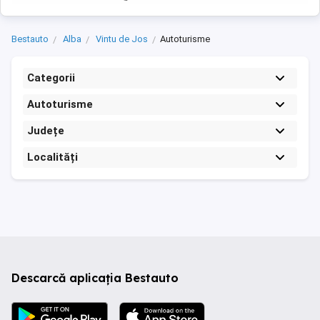
Bestauto
Alba
Vintu de Jos
Autoturisme
Categorii
Autoturisme
Județe
Localități
Descarcă aplicația Bestauto