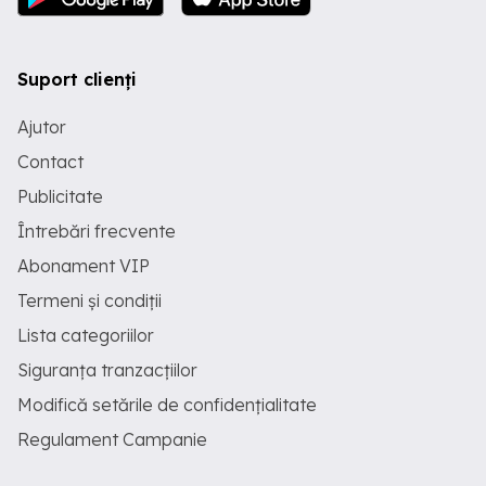
Suport clienți
Ajutor
Contact
Publicitate
Întrebări frecvente
Abonament VIP
Termeni și condiții
Lista categoriilor
Siguranța tranzacțiilor
Modifică setările de confidențialitate
Regulament Campanie