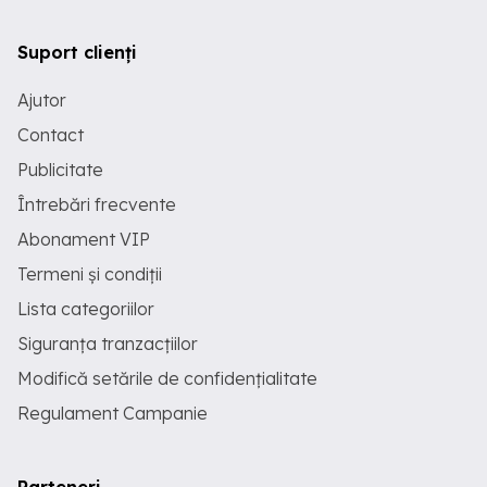
Suport clienți
Ajutor
Contact
Publicitate
Întrebări frecvente
Abonament VIP
Termeni și condiții
Lista categoriilor
Siguranța tranzacțiilor
Modifică setările de confidențialitate
Regulament Campanie