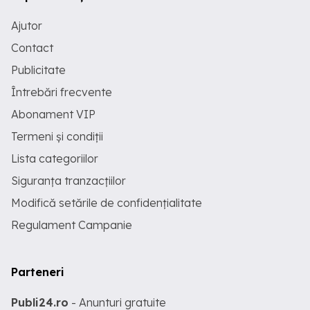
Ajutor
Contact
Publicitate
Întrebări frecvente
Abonament VIP
Termeni și condiții
Lista categoriilor
Siguranța tranzacțiilor
Modifică setările de confidențialitate
Regulament Campanie
Parteneri
Publi24.ro
- Anunturi gratuite