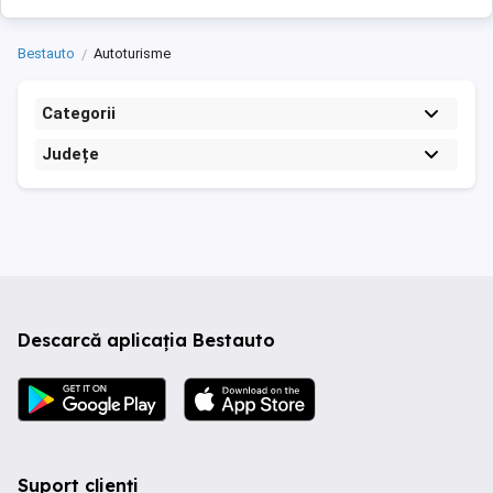
Bestauto
Autoturisme
Categorii
Județe
Descarcă aplicația Bestauto
Suport clienți