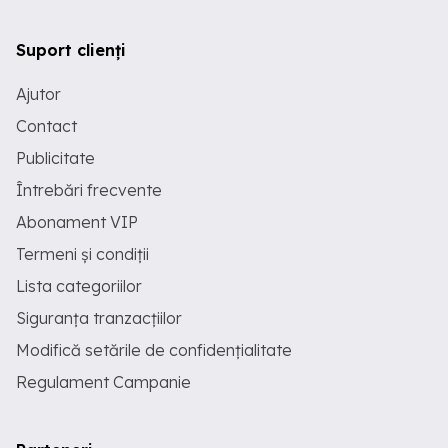
Suport clienți
Ajutor
Contact
Publicitate
Întrebări frecvente
Abonament VIP
Termeni și condiții
Lista categoriilor
Siguranța tranzacțiilor
Modifică setările de confidențialitate
Regulament Campanie