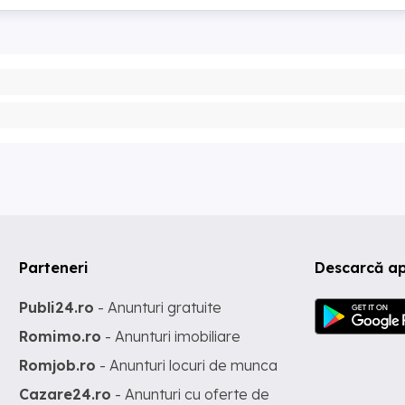
Parteneri
Descarcă ap
Publi24.ro
- Anunturi gratuite
Romimo.ro
- Anunturi imobiliare
Romjob.ro
- Anunturi locuri de munca
Cazare24.ro
- Anunturi cu oferte de