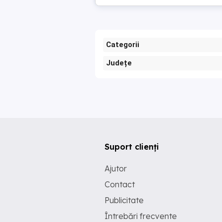
Categorii
Județe
Suport clienți
Ajutor
Contact
Publicitate
Întrebări frecvente